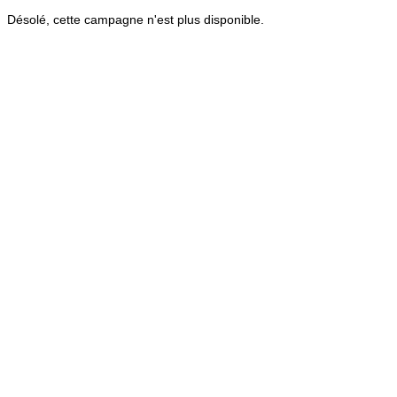
Désolé, cette campagne n'est plus disponible.